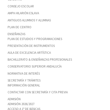
CONSEJO ESCOLAR
AMPA HILARIÓN ESLAVA
ANTIGUOS ALUMNOS Y ALUMNAS
PLAN DE CENTRO
ENSEÑANZAS
PLAN DE ESTUDIOS Y PROGRAMACIONES
PRESENTACIÓN DE INSTRUMENTOS
AULA DE EXCELENCIA ARTÍSTICA
BACHILLERATO & ENSEÑANZAS PROFESIONALES
CONSERVATORIO SUPERIOR ANDALUCÍA
NORMATIVA DE INTERÉS
SECRETARÍA Y TRÁMITES
INFORMACIÓN GENERAL
CONTACTAR CON SECRETARÍA Y CITA PREVIA
ADMISIÓN
ADMISIÓN 2026/2027
ACCESO A 1º DE BÁSICAS