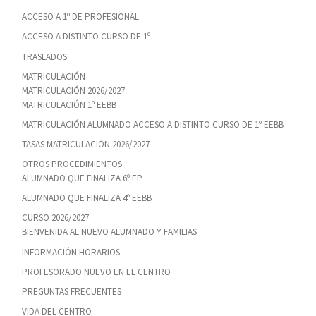
ACCESO A 1º DE PROFESIONAL
ACCESO A DISTINTO CURSO DE 1º
TRASLADOS
MATRICULACIÓN
MATRICULACIÓN 2026/2027
MATRICULACIÓN 1º EEBB
MATRICULACIÓN ALUMNADO ACCESO A DISTINTO CURSO DE 1º EEBB
TASAS MATRICULACIÓN 2026/2027
OTROS PROCEDIMIENTOS
ALUMNADO QUE FINALIZA 6º EP
ALUMNADO QUE FINALIZA 4º EEBB
CURSO 2026/2027
BIENVENIDA AL NUEVO ALUMNADO Y FAMILIAS
INFORMACIÓN HORARIOS
PROFESORADO NUEVO EN EL CENTRO
PREGUNTAS FRECUENTES
VIDA DEL CENTRO