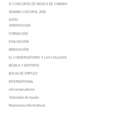
IX CONCURSO DE MÚSICA DE CÁMARA
SEMANA CULTURAL 2026
DOFEI
ORIENTACIÓN
FORMACIÓN
EVALUACIÓN
INNOVACIÓN
EL CONSERVATORIO Y LOS COLEGIOS
MÚSICA Y DEPORTE
BOLSA DE EMPLEO
INTERNATIONAL
miConservatorio
Tutoriales de Ayuda
Reuniones informativas