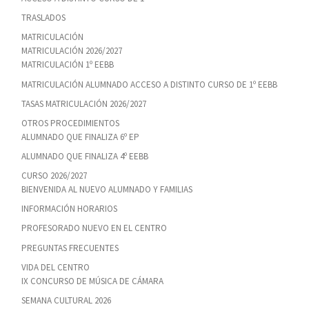
TRASLADOS
MATRICULACIÓN
MATRICULACIÓN 2026/2027
MATRICULACIÓN 1º EEBB
MATRICULACIÓN ALUMNADO ACCESO A DISTINTO CURSO DE 1º EEBB
TASAS MATRICULACIÓN 2026/2027
OTROS PROCEDIMIENTOS
ALUMNADO QUE FINALIZA 6º EP
ALUMNADO QUE FINALIZA 4º EEBB
CURSO 2026/2027
BIENVENIDA AL NUEVO ALUMNADO Y FAMILIAS
INFORMACIÓN HORARIOS
PROFESORADO NUEVO EN EL CENTRO
PREGUNTAS FRECUENTES
VIDA DEL CENTRO
IX CONCURSO DE MÚSICA DE CÁMARA
SEMANA CULTURAL 2026