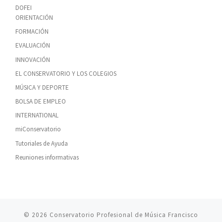
DOFEI
ORIENTACIÓN
FORMACIÓN
EVALUACIÓN
INNOVACIÓN
EL CONSERVATORIO Y LOS COLEGIOS
MÚSICA Y DEPORTE
BOLSA DE EMPLEO
INTERNATIONAL
miConservatorio
Tutoriales de Ayuda
Reuniones informativas
© 2026
Conservatorio Profesional de Música Francisco