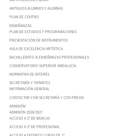
ANTIGUOS ALUMNOS Y ALUMNAS
PLAN DE CENTRO
ENSEÑANZAS
PLAN DE ESTUDIOS Y PROGRAMACIONES
PRESENTACIÓN DE INSTRUMENTOS
AULA DE EXCELENCIA ARTÍSTICA
BACHILLERATO & ENSEÑANZAS PROFESIONALES
CONSERVATORIO SUPERIOR ANDALUCÍA
NORMATIVA DE INTERÉS
SECRETARÍA Y TRÁMITES
INFORMACIÓN GENERAL
CONTACTAR CON SECRETARÍA Y CITA PREVIA
ADMISIÓN
ADMISIÓN 2026/2027
ACCESO A 1º DE BÁSICAS
ACCESO A 1º DE PROFESIONAL
ACCESO A DISTINTO CURSO DE 1º