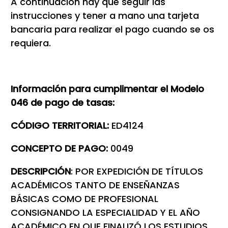
A continuación hay que seguir las
instrucciones y tener a mano una tarjeta
bancaria para realizar el pago cuando se os
requiera.
Información para cumplimentar el Modelo
046 de pago de tasas:
CÓDIGO TERRITORIAL:
ED4124
CONCEPTO DE PAGO:
0049
DESCRIPCIÓN
: POR EXPEDICIÓN DE TÍTULOS
ACADÉMICOS TANTO DE ENSEÑANZAS
BÁSICAS COMO DE PROFESIONAL
CONSIGNANDO LA ESPECIALIDAD Y EL AÑO
ACADÉMICO EN QUE FINALIZÓ LOS ESTUDIOS