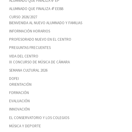
ALUMNADO QUE FINALIZA 6º EP
ALUMNADO QUE FINALIZA 4º EEBB
CURSO 2026/2027
BIENVENIDA AL NUEVO ALUMNADO Y FAMILIAS
INFORMACIÓN HORARIOS
PROFESORADO NUEVO EN EL CENTRO
PREGUNTAS FRECUENTES
VIDA DEL CENTRO
IX CONCURSO DE MÚSICA DE CÁMARA
SEMANA CULTURAL 2026
DOFEI
ORIENTACIÓN
FORMACIÓN
EVALUACIÓN
INNOVACIÓN
EL CONSERVATORIO Y LOS COLEGIOS
MÚSICA Y DEPORTE