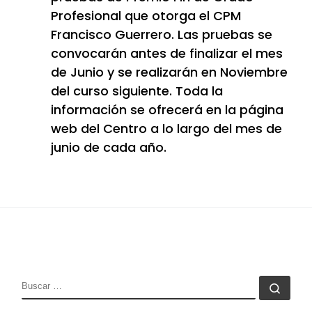
Profesional que otorga el CPM
Francisco Guerrero. Las pruebas se
convocarán antes de finalizar el mes
de Junio y se realizarán en Noviembre
del curso siguiente. Toda la
información se ofrecerá en la página
web del Centro a lo largo del mes de
junio de cada año.
BUSCAR
Busc