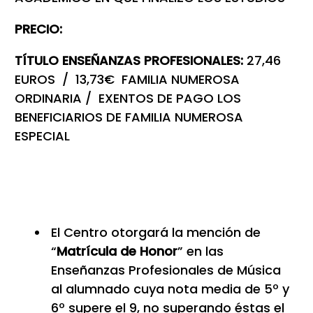
PRECIO:
TÍTULO ENSEÑANZAS PROFESIONALES:
27,46
EUROS / 13,73€ FAMILIA NUMEROSA
ORDINARIA / EXENTOS DE PAGO LOS
BENEFICIARIOS DE FAMILIA NUMEROSA
ESPECIAL
El Centro otorgará la mención de
“
Matrícula de Honor
” en las
Enseñanzas Profesionales de Música
al alumnado cuya nota media de 5º y
6º supere el 9, no superando éstas el