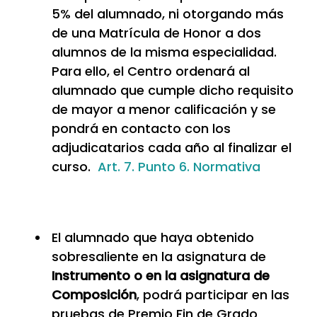
5% del alumnado, ni otorgando más
de una Matrícula de Honor a dos
alumnos de la misma especialidad.
Para ello, el Centro ordenará al
alumnado que cumple dicho requisito
de mayor a menor calificación y se
pondrá en contacto con los
adjudicatarios cada año al finalizar el
curso.
Art. 7. Punto 6. Normativa
El alumnado que haya obtenido
sobresaliente en la asignatura de
Instrumento o en la asignatura de
Composición
, podrá participar en las
pruebas de Premio Fin de Grado