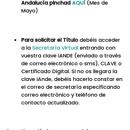
Andalucía pinchad
AQUÍ
(Mes de
Mayo)
Para solicitar el Título
debéis acceder
a la
Secretaría Virtual
entrando con
vuestra clave iANDE (enviado a través
de correo electrónico o sms), CLAVE o
Certificado Digital. Si no os llegara la
clave iAnde, debéis hacerlo constar en
el correo de secretaría especificando
correo electrónico y teléfono de
contacto actualizado.