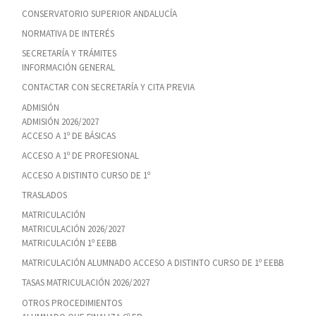
CONSERVATORIO SUPERIOR ANDALUCÍA
NORMATIVA DE INTERÉS
SECRETARÍA Y TRÁMITES
INFORMACIÓN GENERAL
CONTACTAR CON SECRETARÍA Y CITA PREVIA
ADMISIÓN
ADMISIÓN 2026/2027
ACCESO A 1º DE BÁSICAS
ACCESO A 1º DE PROFESIONAL
ACCESO A DISTINTO CURSO DE 1º
TRASLADOS
MATRICULACIÓN
MATRICULACIÓN 2026/2027
MATRICULACIÓN 1º EEBB
MATRICULACIÓN ALUMNADO ACCESO A DISTINTO CURSO DE 1º EEBB
TASAS MATRICULACIÓN 2026/2027
OTROS PROCEDIMIENTOS