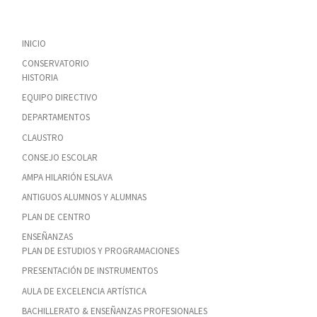
INICIO
CONSERVATORIO
HISTORIA
EQUIPO DIRECTIVO
DEPARTAMENTOS
CLAUSTRO
CONSEJO ESCOLAR
AMPA HILARIÓN ESLAVA
ANTIGUOS ALUMNOS Y ALUMNAS
PLAN DE CENTRO
ENSEÑANZAS
PLAN DE ESTUDIOS Y PROGRAMACIONES
PRESENTACIÓN DE INSTRUMENTOS
AULA DE EXCELENCIA ARTÍSTICA
BACHILLERATO & ENSEÑANZAS PROFESIONALES