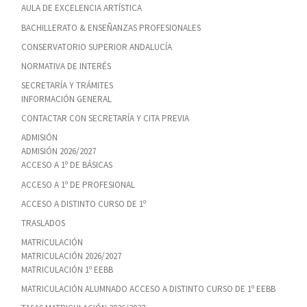
AULA DE EXCELENCIA ARTÍSTICA
BACHILLERATO & ENSEÑANZAS PROFESIONALES
CONSERVATORIO SUPERIOR ANDALUCÍA
NORMATIVA DE INTERÉS
SECRETARÍA Y TRÁMITES
INFORMACIÓN GENERAL
CONTACTAR CON SECRETARÍA Y CITA PREVIA
ADMISIÓN
ADMISIÓN 2026/2027
ACCESO A 1º DE BÁSICAS
ACCESO A 1º DE PROFESIONAL
ACCESO A DISTINTO CURSO DE 1º
TRASLADOS
MATRICULACIÓN
MATRICULACIÓN 2026/2027
MATRICULACIÓN 1º EEBB
MATRICULACIÓN ALUMNADO ACCESO A DISTINTO CURSO DE 1º EEBB