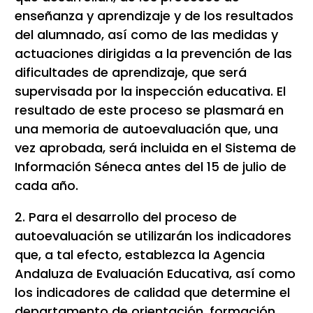
enseñanza y aprendizaje y de los resultados
del alumnado, así como de las medidas y
actuaciones dirigidas a la prevención de las
dificultades de aprendizaje, que será
supervisada por la inspección educativa. El
resultado de este proceso se plasmará en
una memoria de autoevaluación que, una
vez aprobada, será incluida en el Sistema de
Información Séneca antes del 15 de julio de
cada año.
2. Para el desarrollo del proceso de
autoevaluación se utilizarán los indicadores
que, a tal efecto, establezca la Agencia
Andaluza de Evaluación Educativa, así como
los indicadores de calidad que determine el
departamento de orientación, formación,