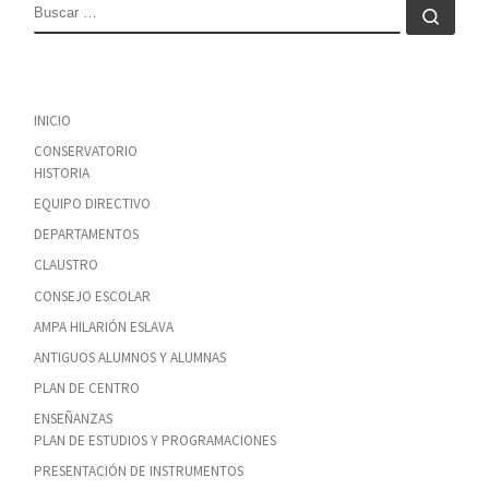
BUSCAR
Busc
INICIO
CONSERVATORIO
HISTORIA
EQUIPO DIRECTIVO
DEPARTAMENTOS
CLAUSTRO
CONSEJO ESCOLAR
AMPA HILARIÓN ESLAVA
ANTIGUOS ALUMNOS Y ALUMNAS
PLAN DE CENTRO
ENSEÑANZAS
PLAN DE ESTUDIOS Y PROGRAMACIONES
PRESENTACIÓN DE INSTRUMENTOS