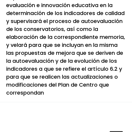
evaluación e innovación educativa en la
determinación de los indicadores de calidad
y supervisará el proceso de autoevaluación
de los conservatorios, así como la
elaboración de la correspondiente memoria,
y velará para que se incluyan en la misma
las propuestas de mejora que se deriven de
la autoevaluación y de la evolución de los
indicadores a que se refiere el artículo 6.2 y
para que se realicen las actualizaciones o
modificaciones del Plan de Centro que
correspondan