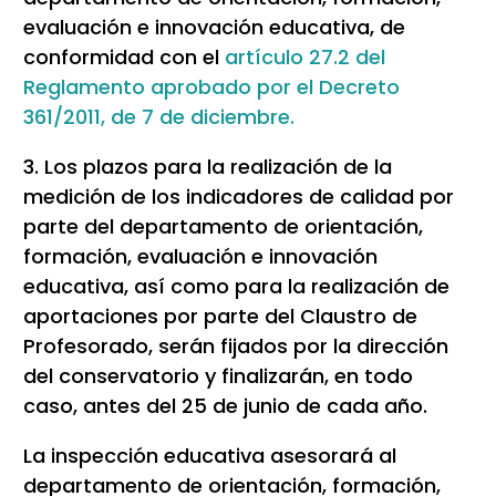
evaluación e innovación educativa, de
conformidad con el
artículo 27.2 del
Reglamento aprobado por el Decreto
361/2011, de 7 de diciembre.
3. Los plazos para la realización de la
medición de los indicadores de calidad por
parte del departamento de orientación,
formación, evaluación e innovación
educativa, así como para la realización de
aportaciones por parte del Claustro de
Profesorado, serán fijados por la dirección
del conservatorio y finalizarán, en todo
caso, antes del 25 de junio de cada año.
La inspección educativa asesorará al
departamento de orientación, formación,