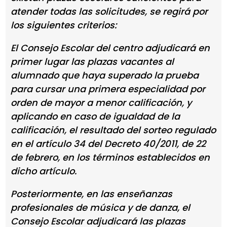
atender todas las solicitudes, se regirá por
los siguientes criterios:
El Consejo Escolar del centro adjudicará en
primer lugar las plazas vacantes al
alumnado que haya superado la prueba
para cursar una primera especialidad por
orden de mayor a menor calificación, y
aplicando en caso de igualdad de la
calificación, el resultado del sorteo regulado
en el artículo 34 del Decreto 40/2011, de 22
de febrero, en los términos establecidos en
dicho artículo.
Posteriormente, en las enseñanzas
profesionales de música y de danza, el
Consejo Escolar adjudicará las plazas