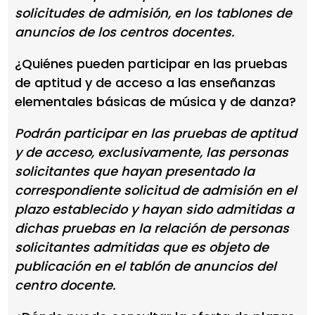
solicitudes de admisión, en los tablones de
anuncios de los centros docentes.
¿Quiénes pueden participar en las pruebas
de aptitud y de acceso a las enseñanzas
elementales básicas de música y de danza?
Podrán participar en las pruebas de aptitud
y de acceso, exclusivamente, las personas
solicitantes que hayan presentado la
correspondiente solicitud de admisión en el
plazo establecido y hayan sido admitidas a
dichas pruebas en la relación de personas
solicitantes admitidas que es objeto de
publicación en el tablón de anuncios del
centro docente.