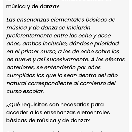
música y de danza?
Las enseñanzas elementales básicas de
música y de danza se iniciarán
preferentemente entre los ocho y doce
años, ambos inclusive, dándose prioridad
en el primer curso, a los de ocho sobre los
de nueve y así sucesivamente. A los efectos
anteriores, se entenderán por años
cumplidos los que lo sean dentro del año
natural correspondiente al comienzo del
curso escolar.
¿Qué requisitos son necesarios para
acceder a las enseñanzas elementales
básicas de música y de danza?