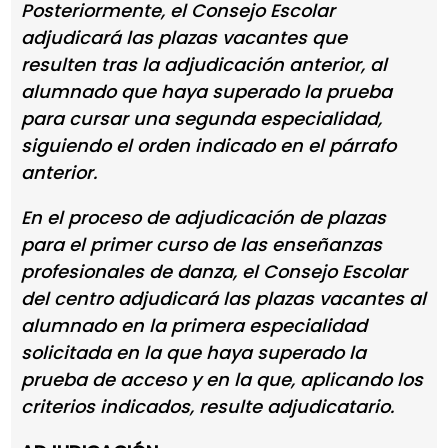
Posteriormente, el Consejo Escolar
adjudicará las plazas vacantes que
resulten tras la adjudicación anterior, al
alumnado que haya superado la prueba
para cursar una segunda especialidad,
siguiendo el orden indicado en el párrafo
anterior.
En el proceso de adjudicación de plazas
para el primer curso de las enseñanzas
profesionales de danza, el Consejo Escolar
del centro adjudicará las plazas vacantes al
alumnado en la primera especialidad
solicitada en la que haya superado la
prueba de acceso y en la que, aplicando los
criterios indicados, resulte adjudicatario.