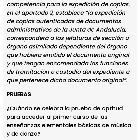
competencia para la expedición de copias.
En el apartado 2, establece “la expedición
de copias autenticadas de documentos
administrativos de la Junta de Andalucía,
corresponderá a las jefaturas de sección u
órgano asimilado dependiente del órgano
que hubiera emitido el documento original
y que tengan encomendada las funciones
de tramitación o custodia del expediente a
que pertenece dicho documento original”.
PRUEBAS
¿Cuándo se celebra la prueba de aptitud
para acceder al primer curso de las
enseñanzas elementales básicas de música
y de danza?