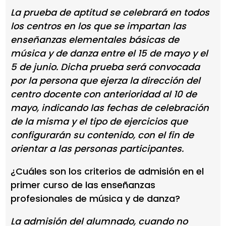
La prueba de aptitud se celebrará en todos
los centros en los que se impartan las
enseñanzas elementales básicas de
música y de danza entre el 15 de mayo y el
5 de junio. Dicha prueba será convocada
por la persona que ejerza la dirección del
centro docente con anterioridad al 10 de
mayo, indicando las fechas de celebración
de la misma y el tipo de ejercicios que
configurarán su contenido, con el fin de
orientar a las personas participantes.
¿Cuáles son los criterios de admisión en el
primer curso de las enseñanzas
profesionales de música y de danza?
La admisión del alumnado, cuando no