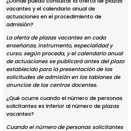
¿Dónde puedo consultar la oferta de plazas
vacantes y el calendario anual de
actuaciones en el procedimiento de
admisión?
La oferta de plazas vacantes en cada
enseñanza, instrumento, especialidad y
curso, según proceda, y el calendario anual
de actuaciones se publicará antes del plazo
establecido para la presentación de las
solicitudes de admisión en los tablones de
anuncios de los centros docentes.
¿Qué ocurre cuando el número de personas
solicitantes es inferior al número de plazas
vacantes?
Cuando el número de personas solicitantes