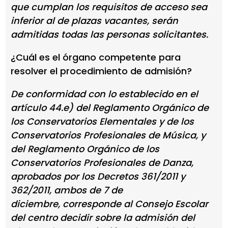
que cumplan los requisitos de acceso sea
inferior al de plazas vacantes, serán
admitidas todas las personas solicitantes.
¿Cuál es el órgano competente para
resolver el procedimiento de admisión?
De conformidad con lo establecido en el
artículo 44.e) del Reglamento Orgánico de
los Conservatorios Elementales y de los
Conservatorios Profesionales de Música, y
del Reglamento Orgánico de los
Conservatorios Profesionales de Danza,
aprobados por los Decretos 361/2011 y
362/2011, ambos de 7 de
diciembre, corresponde al Consejo Escolar
del centro decidir sobre la admisión del