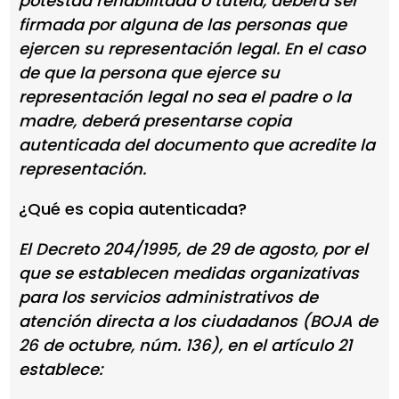
potestad rehabilitada o tutela, deberá ser
firmada por alguna de las personas que
ejercen su representación legal. En el caso
de que la persona que ejerce su
representación legal no sea el padre o la
madre, deberá presentarse copia
autenticada del documento que acredite la
representación.
¿Qué es copia autenticada?
El Decreto 204/1995, de 29 de agosto, por el
que se establecen medidas organizativas
para los servicios administrativos de
atención directa a los ciudadanos (BOJA de
26 de octubre, núm. 136), en el artículo 21
establece: