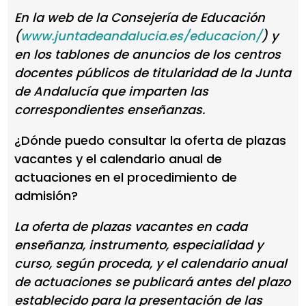
En la web de la Consejería de Educación
(
www.juntadeandalucia.es/educacion/
) y
en los tablones de anuncios de los centros
docentes públicos de titularidad de la Junta
de Andalucía que imparten las
correspondientes enseñanzas.
¿Dónde puedo consultar la oferta de plazas
vacantes y el calendario anual de
actuaciones en el procedimiento de
admisión?
La oferta de plazas vacantes en cada
enseñanza, instrumento, especialidad y
curso, según proceda, y el calendario anual
de actuaciones se publicará antes del plazo
establecido para la presentación de las