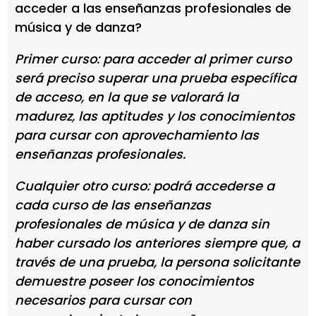
acceder a las enseñanzas profesionales de
música y de danza?
Primer curso: para acceder al primer curso
será preciso superar una prueba específica
de acceso, en la que se valorará la
madurez, las aptitudes y los conocimientos
para cursar con aprovechamiento las
enseñanzas profesionales.
Cualquier otro curso: podrá accederse a
cada curso de las enseñanzas
profesionales de música y de danza sin
haber cursado los anteriores siempre que, a
través de una prueba, la persona solicitante
demuestre poseer los conocimientos
necesarios para cursar con