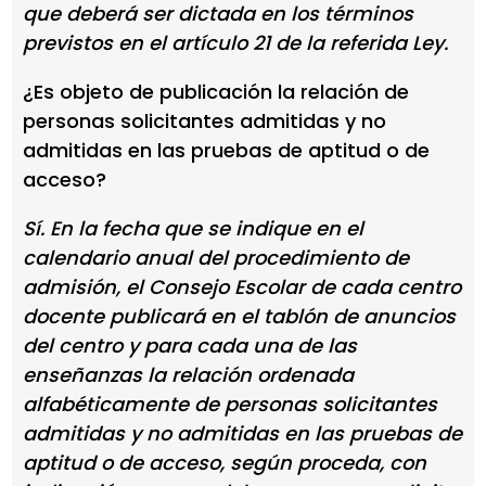
que deberá ser dictada en los términos
previstos en el artículo 21 de la referida Ley.
¿Es objeto de publicación la relación de
personas solicitantes admitidas y no
admitidas en las pruebas de aptitud o de
acceso?
Sí. En la fecha que se indique en el
calendario anual del procedimiento de
admisión, el Consejo Escolar de cada centro
docente publicará en el tablón de anuncios
del centro y para cada una de las
enseñanzas la relación ordenada
alfabéticamente de personas solicitantes
admitidas y no admitidas en las pruebas de
aptitud o de acceso, según proceda, con