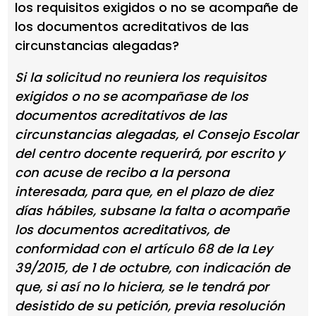
los requisitos exigidos o no se acompañe de
los documentos acreditativos de las
circunstancias alegadas?
Si la solicitud no reuniera los requisitos
exigidos o no se acompañase de los
documentos acreditativos de las
circunstancias alegadas, el Consejo Escolar
del centro docente requerirá, por escrito y
con acuse de recibo a la persona
interesada, para que, en el plazo de diez
días hábiles, subsane la falta o acompañe
los documentos acreditativos, de
conformidad con el artículo 68 de la Ley
39/2015, de 1 de octubre, con indicación de
que, si así no lo hiciera, se le tendrá por
desistido de su petición, previa resolución