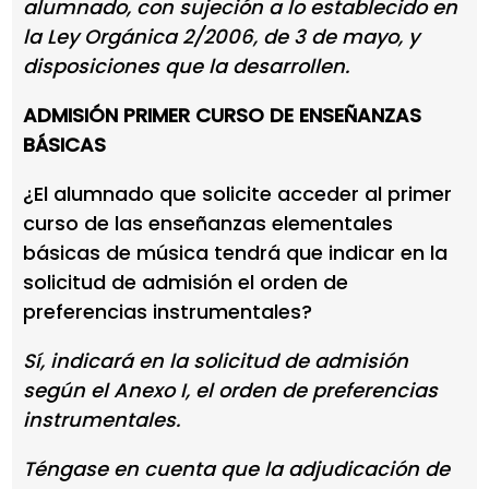
alumnado, con sujeción a lo establecido en
la Ley Orgánica 2/2006, de 3 de mayo, y
disposiciones que la desarrollen.
ADMISIÓN PRIMER CURSO DE ENSEÑANZAS
BÁSICAS
¿El alumnado que solicite acceder al primer
curso de las enseñanzas elementales
básicas de música tendrá que indicar en la
solicitud de admisión el orden de
preferencias instrumentales?
Sí, indicará en la solicitud de admisión
según el Anexo I, el orden de preferencias
instrumentales.
Téngase en cuenta que la adjudicación de