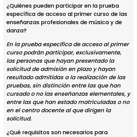
¿Quiénes pueden participar en la prueba
específica de acceso al primer curso de las
enseñanzas profesionales de música y de
danza?
En la prueba específica de acceso al primer
curso podrán participar, exclusivamente,
las personas que hayan presentado la
solicitud de admisión en plazo y hayan
resultado admitidas a la realización de las
pruebas, sin distinción entre las que han
cursado o no las enseñanzas elementales, y
entre las que han estado matriculadas o no
en el centro docente al que dirigen la
solicitud.
¿Qué requisitos son necesarios para