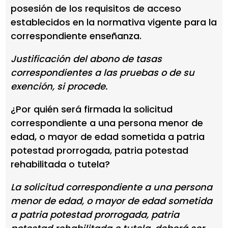
posesión de los requisitos de acceso
establecidos en la normativa vigente para la
correspondiente enseñanza.
Justificación del abono de tasas
correspondientes a las pruebas o de su
exención, si procede.
¿Por quién será firmada la solicitud
correspondiente a una persona menor de
edad, o mayor de edad sometida a patria
potestad prorrogada, patria potestad
rehabilitada o tutela?
La solicitud correspondiente a una persona
menor de edad, o mayor de edad sometida
a patria potestad prorrogada, patria