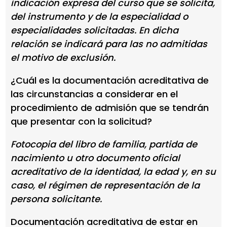
indicación expresa del curso que se solicita,
del instrumento y de la especialidad o
especialidades solicitadas. En dicha
relación se indicará para las no admitidas
el motivo de exclusión.
¿Cuál es la documentación acreditativa de
las circunstancias a considerar en el
procedimiento de admisión que se tendrán
que presentar con la solicitud?
Fotocopia del libro de familia, partida de
nacimiento u otro documento oficial
acreditativo de la identidad, la edad y, en su
caso, el régimen de representación de la
persona solicitante.
Documentación acreditativa de estar en