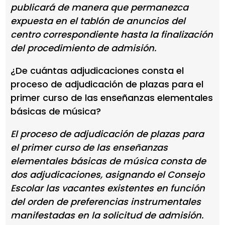
publicará de manera que permanezca
expuesta en el tablón de anuncios del
centro correspondiente hasta la finalización
del procedimiento de admisión.
¿De cuántas adjudicaciones consta el
proceso de adjudicación de plazas para el
primer curso de las enseñanzas elementales
básicas de música?
El proceso de adjudicación de plazas para
el primer curso de las enseñanzas
elementales básicas de música consta de
dos adjudicaciones, asignando el Consejo
Escolar las vacantes existentes en función
del orden de preferencias instrumentales
manifestadas en la solicitud de admisión.