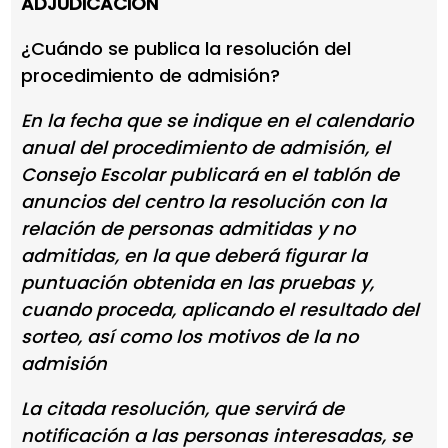
ADJUDICACIÓN
¿Cuándo se publica la resolución del
procedimiento de admisión?
En la fecha que se indique en el calendario
anual del procedimiento de admisión, el
Consejo Escolar publicará en el tablón de
anuncios del centro la resolución con la
relación de personas admitidas y no
admitidas, en la que deberá figurar la
puntuación obtenida en las pruebas y,
cuando proceda, aplicando el resultado del
sorteo, así como los motivos de la no
admisión
La citada resolución, que servirá de
notificación a las personas interesadas, se