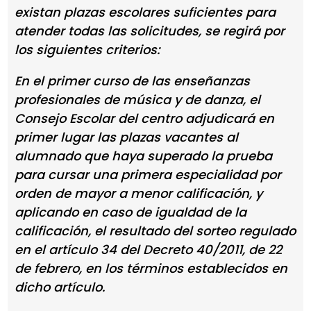
existan plazas escolares suficientes para
atender todas las solicitudes, se regirá por
los siguientes criterios:
En el primer curso de las enseñanzas
profesionales de música y de danza, el
Consejo Escolar del centro adjudicará en
primer lugar las plazas vacantes al
alumnado que haya superado la prueba
para cursar una primera especialidad por
orden de mayor a menor calificación, y
aplicando en caso de igualdad de la
calificación, el resultado del sorteo regulado
en el artículo 34 del Decreto 40/2011, de 22
de febrero, en los términos establecidos en
dicho artículo.