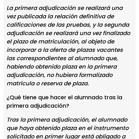
La primera adjudicación se realizará una
vez publicada la relación definitiva de
calificaciones de las pruebas, y la segunda
adjudicación se realizará una vez finalizado
el plazo de matriculación, al objeto de
incorporar a la oferta de plazas vacantes
las correspondientes al alumnado que,
habiendo obtenido plaza en la primera
adjudicación, no hubiera formalizado
matrícula o reserva de plaza.
¿Qué tiene que hacer el alumnado tras la
primera adjudicación?
Tras la primera adjudicación, el alumnado
que haya obtenido plaza en el instrumento
solicitado en primer lugar está obligado a