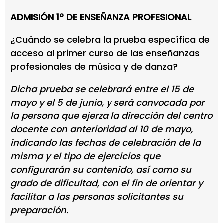
ADMISIÓN 1º DE ENSEÑANZA PROFESIONAL
¿Cuándo se celebra la prueba específica de
acceso al primer curso de las enseñanzas
profesionales de música y de danza?
Dicha prueba se celebrará entre el 15 de
mayo y el 5 de junio, y será convocada por
la persona que ejerza la dirección del centro
docente con anterioridad al 10 de mayo,
indicando las fechas de celebración de la
misma y el tipo de ejercicios que
configurarán su contenido, así como su
grado de dificultad, con el fin de orientar y
facilitar a las personas solicitantes su
preparación.