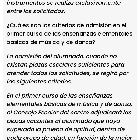
instrumentos se realiza exclusivamente
entre los solicitados.
¿Cuáles son los criterios de admisión en el
primer curso de las enseñanzas elementales
básicas de música y de danza?
La admisión del alumnado, cuando no
existan plazas escolares suficientes para
atender todas las solicitudes, se regirá por
los siguientes criterios:
En el primer curso de las enseñanzas
elementales básicas de música y de danza,
el Consejo Escolar del centro adjudicará las
plazas vacantes al alumnado que haya
superado la prueba de aptitud, dentro de
cada grupo de edad, en función de la mejor