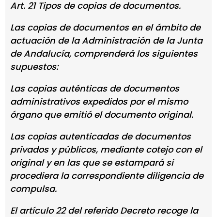
Art. 21 Tipos de copias de documentos.
Las copias de documentos en el ámbito de
actuación de la Administración de la Junta
de Andalucía, comprenderá los siguientes
supuestos:
Las copias auténticas de documentos
administrativos expedidos por el mismo
órgano que emitió el documento original.
Las copias autenticadas de documentos
privados y públicos, mediante cotejo con el
original y en las que se estampará si
procediera la correspondiente diligencia de
compulsa.
El artículo 22 del referido Decreto recoge la