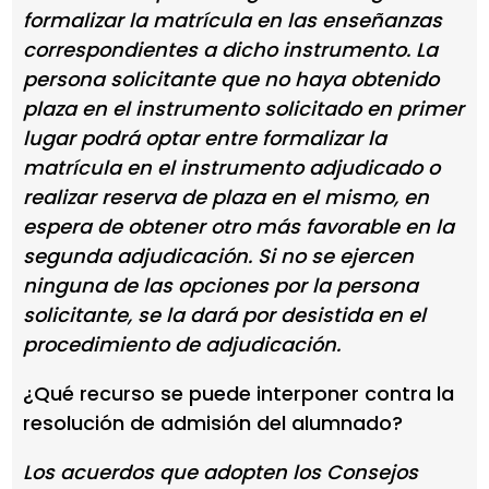
formalizar la matrícula en las enseñanzas
correspondientes a dicho instrumento. La
persona solicitante que no haya obtenido
plaza en el instrumento solicitado en primer
lugar podrá optar entre formalizar la
matrícula en el instrumento adjudicado o
realizar reserva de plaza en el mismo, en
espera de obtener otro más favorable en la
segunda adjudicación. Si no se ejercen
ninguna de las opciones por la persona
solicitante, se la dará por desistida en el
procedimiento de adjudicación.
¿Qué recurso se puede interponer contra la
resolución de admisión del alumnado?
Los acuerdos que adopten los Consejos