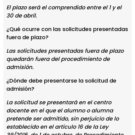
El plazo será el comprendido entre el 1 y el
30 de abril.
¿Qué ocurre con las solicitudes presentadas
fuera de plazo?
Las solicitudes presentadas fuera de plazo
quedarán fuera del procedimiento de
admisión.
¿Dónde debe presentarse la solicitud de
admisión?
La solicitud se presentará en el centro
docente en el que el alumno o alumna
pretende ser admitido, sin perjuicio de lo
establecido en el artículo 16 de la Ley
39/2015, de 1 de octubre, de Procedimiento