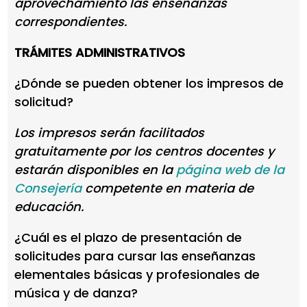
aprovechamiento las enseñanzas
correspondientes.
TRÁMITES ADMINISTRATIVOS
¿Dónde se pueden obtener los impresos de
solicitud?
Los impresos serán facilitados
gratuitamente por los centros docentes y
estarán disponibles en la
página web de la
Consejería
competente en materia de
educación.
¿Cuál es el plazo de presentación de
solicitudes para cursar las enseñanzas
elementales básicas y profesionales de
música y de danza?