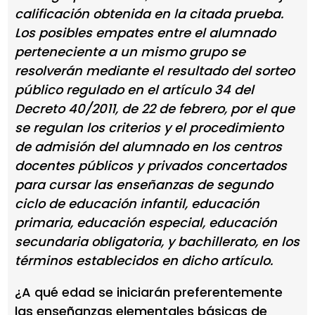
calificación obtenida en la citada prueba.
Los posibles empates entre el alumnado
perteneciente a un mismo grupo se
resolverán mediante el resultado del sorteo
público regulado en el artículo 34 del
Decreto 40/2011, de 22 de febrero, por el que
se regulan los criterios y el procedimiento
de admisión del alumnado en los centros
docentes públicos y privados concertados
para cursar las enseñanzas de segundo
ciclo de educación infantil, educación
primaria, educación especial, educación
secundaria obligatoria, y bachillerato, en los
términos establecidos en dicho artículo.
¿A qué edad se iniciarán preferentemente
las enseñanzas elementales básicas de