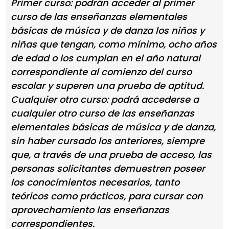
Primer curso: podrán acceder al primer
curso de las enseñanzas elementales
básicas de música y de danza los niños y
niñas que tengan, como mínimo, ocho años
de edad o los cumplan en el año natural
correspondiente al comienzo del curso
escolar y superen una prueba de aptitud.
Cualquier otro curso: podrá accederse a
cualquier otro curso de las enseñanzas
elementales básicas de música y de danza,
sin haber cursado los anteriores, siempre
que, a través de una prueba de acceso, las
personas solicitantes demuestren poseer
los conocimientos necesarios, tanto
teóricos como prácticos, para cursar con
aprovechamiento las enseñanzas
correspondientes.