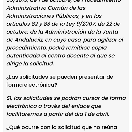
Administrativo Común de las
Administraciones Públicas, y en los
artículos 82 y 83 de la Ley 9/2007, de 22 de
octubre, de la Administración de la Junta
de Andalucía, en cuyo caso, para agilizar el
procedimiento, podrá remitirse copia
autenticada al centro docente al que se
dirige la solicitud.
¿Las solicitudes se pueden presentar de
forma electrónica?
Sí, las solicitudes se podrán cursar de forma
electrónica a través del enlace que
facilitaremos a partir del día 1 de abril.
¿Qué ocurre con la solicitud que no reúna