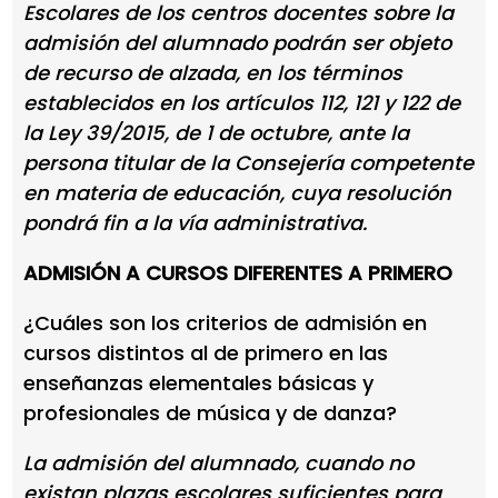
Escolares de los centros docentes sobre la
admisión del alumnado podrán ser objeto
de recurso de alzada, en los términos
establecidos en los artículos 112, 121 y 122 de
la Ley 39/2015, de 1 de octubre, ante la
persona titular de la Consejería competente
en materia de educación, cuya resolución
pondrá fin a la vía administrativa.
ADMISIÓN A CURSOS DIFERENTES A PRIMERO
¿Cuáles son los criterios de admisión en
cursos distintos al de primero en las
enseñanzas elementales básicas y
profesionales de música y de danza?
La admisión del alumnado, cuando no
existan plazas escolares suficientes para