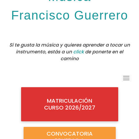
Francisco Guerrero
Si te gusta la música y quieres aprender a tocar un
instrumento, estás a un
click
de ponerte en el
camino
MATRICULACIÓN
CURSO 2026/2027
CONVOCATORIA