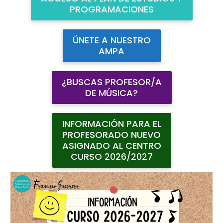
PROGRAMACIONES
ÚNETE A NUESTRO
AMPA
¿BUSCAS PROFESOR/A
DE MÚSICA?
INFORMACIÓN PARA EL
PROFESORADO NUEVO
ASIGNADO AL CENTRO
CURSO 2026/2027