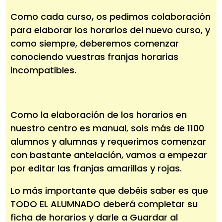
Como cada curso, os pedimos colaboración
para elaborar los horarios del nuevo curso, y
como siempre, deberemos comenzar
conociendo vuestras franjas horarias
incompatibles.
Como la elaboración de los horarios en
nuestro centro es manual, sois más de 1100
alumnos y alumnas y requerimos comenzar
con bastante antelación, vamos a empezar
por editar las franjas amarillas y rojas.
Lo más importante que debéis saber es que
TODO EL ALUMNADO deberá completar su
ficha de horarios y darle a Guardar al