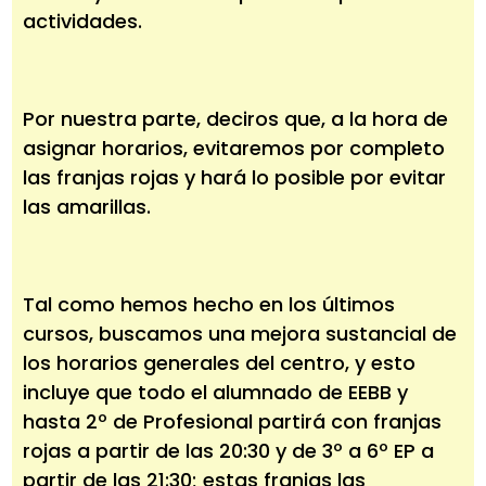
actividades.
Por nuestra parte, deciros que, a la hora de
asignar horarios, evitaremos por completo
las franjas rojas y hará lo posible por evitar
las amarillas.
Tal como hemos hecho en los últimos
cursos, buscamos una mejora sustancial de
los horarios generales del centro, y esto
incluye que todo el alumnado de EEBB y
hasta 2º de Profesional partirá con franjas
rojas a partir de las 20:30 y de 3º a 6º EP a
partir de las 21:30; estas franjas las