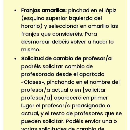
Franjas amarillas
: pinchad en el lápiz
(esquina superior izquierda del
horario) y seleccionar en amarillo las
franjas que consideréis. Para
desmarcar debéis volver a hacer lo
mismo.
Solicitud de cambio de profesor/a
:
podréis solicitar cambio de
profesorado desde el apartado
«Clases», pinchando en el nombre del
profesor/a actual o en [solicitar
profesor/a] aparecerá en primer
lugar el profesor/a preasignado o
actual, y el resto de profesores que se
pueden solicitar. Podéis enviar una o
varias solicitudes de cambio de