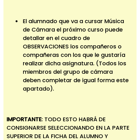
El alumnado que va a cursar Música
de Cámara el próximo curso puede
detallar en el cuadro de
OBSERVACIONES los compañeros o
compañeras con los que le gustaría
realizar dicha asignatura. (Todos los
miembros del grupo de cámara
deben completar de igual forma este
apartado).
IMPORTANTE
: TODO ESTO HABRÁ DE
CONSIGNARSE SELECCIONANDO EN LA PARTE
SUPERIOR DE LA FICHA DEL ALUMNO Y