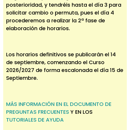
posterioridad, y tendréis hasta el día 3 para
solicitar cambio o permuta, pues el día 4
procederemos a realizar la 2ª fase de
elaboración de horarios.
Los horarios definitivos se publicarán el 14
de septiembre, comenzando el Curso
2026/2027 de forma escalonada el día 15 de
Septiembre.
MÁS INFORMACIÓN EN EL DOCUMENTO DE
PREGUNTAS FRECUENTES
Y EN LOS
TUTORIALES DE AYUDA