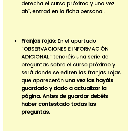
derecha el curso próximo y una vez
ahí, entrad en la ficha personal.
Franjas rojas
: En el apartado
“OBSERVACIONES E INFORMACIÓN
ADICIONAL” tendréis una serie de
preguntas sobre el curso próximo y
será donde se editen las franjas rojas
que aparecerán
una vez las hayáis
guardado y dado a actualizar la
página. Antes de guardar debéis
haber contestado todas las
preguntas.