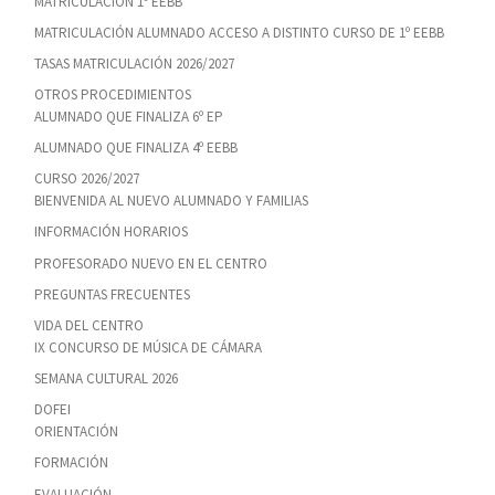
MATRICULACIÓN 1º EEBB
MATRICULACIÓN ALUMNADO ACCESO A DISTINTO CURSO DE 1º EEBB
TASAS MATRICULACIÓN 2026/2027
OTROS PROCEDIMIENTOS
ALUMNADO QUE FINALIZA 6º EP
ALUMNADO QUE FINALIZA 4º EEBB
CURSO 2026/2027
BIENVENIDA AL NUEVO ALUMNADO Y FAMILIAS
INFORMACIÓN HORARIOS
PROFESORADO NUEVO EN EL CENTRO
PREGUNTAS FRECUENTES
VIDA DEL CENTRO
IX CONCURSO DE MÚSICA DE CÁMARA
SEMANA CULTURAL 2026
DOFEI
ORIENTACIÓN
FORMACIÓN
EVALUACIÓN