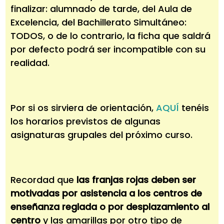
finalizar: alumnado de tarde, del Aula de
Excelencia, del Bachillerato Simultáneo:
TODOS, o de lo contrario, la ficha que saldrá
por defecto podrá ser incompatible con su
realidad.
Por si os sirviera de orientación,
AQUÍ
tenéis
los horarios previstos de algunas
asignaturas grupales del próximo curso.
Recordad que
las franjas rojas deben ser
motivadas por asistencia a los centros de
enseñanza reglada o por desplazamiento al
centro
y las amarillas por otro tipo de