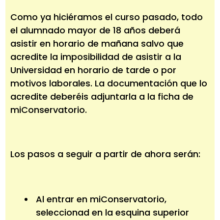
Como ya hiciéramos el curso pasado, todo
el alumnado mayor de 18 años deberá
asistir en horario de mañana salvo que
acredite la imposibilidad de asistir a la
Universidad en horario de tarde o por
motivos laborales. La documentación que lo
acredite deberéis adjuntarla a la ficha de
miConservatorio.
Los pasos a seguir a partir de ahora serán:
Al entrar en miConservatorio,
seleccionad en la esquina superior