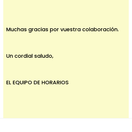
Muchas gracias por vuestra colaboración.
Un cordial saludo,
EL EQUIPO DE HORARIOS