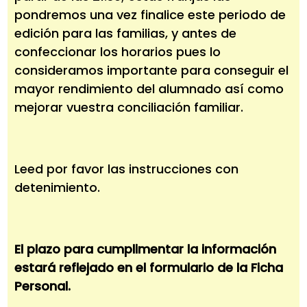
pondremos una vez finalice este periodo de
edición para las familias, y antes de
confeccionar los horarios pues lo
consideramos importante para conseguir el
mayor rendimiento del alumnado así como
mejorar vuestra conciliación familiar.
Leed por favor las instrucciones con
detenimiento.
El plazo para cumplimentar la información
estará reflejado en el formulario de la Ficha
Personal.