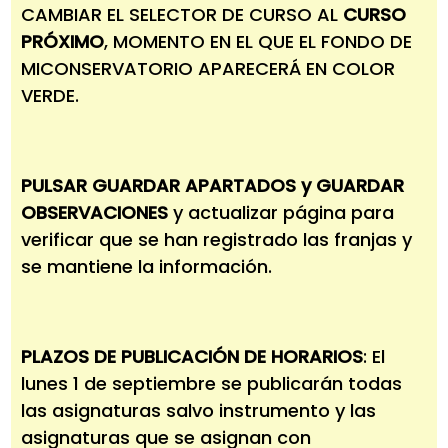
CAMBIAR EL SELECTOR DE CURSO AL
CURSO
PRÓXIMO
, MOMENTO EN EL QUE EL FONDO DE
MICONSERVATORIO APARECERÁ EN COLOR
VERDE.
PULSAR GUARDAR APARTADOS y GUARDAR
OBSERVACIONES
y actualizar página para
verificar que se han registrado las franjas y
se mantiene la información.
PLAZOS DE PUBLICACIÓN DE HORARIOS
: El
lunes 1 de septiembre se publicarán todas
las asignaturas salvo instrumento y las
asignaturas que se asignan con