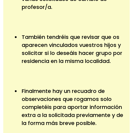
profesor/a.
También tendréis que revisar que os
aparecen vinculados vuestros hijos y
solicitar si lo deseáis hacer grupo por
residencia en la misma localidad.
Finalmente hay un recuadro de
observaciones que rogamos solo
completéis para aportar información
extra a la solicitada previamente y de
la forma más breve posible.