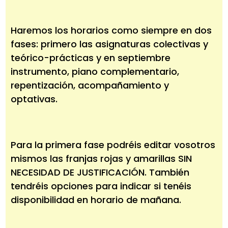
Haremos los horarios como siempre en dos
fases: primero las asignaturas colectivas y
teórico-prácticas y en septiembre
instrumento, piano complementario,
repentización, acompañamiento y
optativas.
Para la primera fase podréis editar vosotros
mismos las franjas rojas y amarillas SIN
NECESIDAD DE JUSTIFICACIÓN. También
tendréis opciones para indicar si tenéis
disponibilidad en horario de mañana.