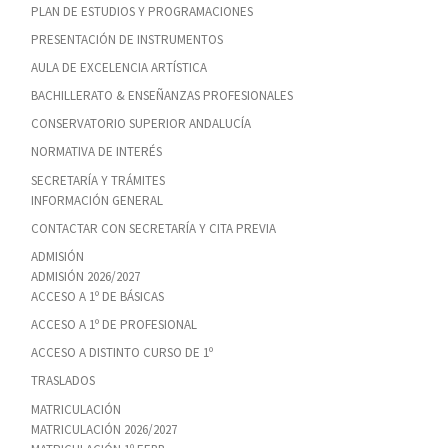
PLAN DE ESTUDIOS Y PROGRAMACIONES
PRESENTACIÓN DE INSTRUMENTOS
AULA DE EXCELENCIA ARTÍSTICA
BACHILLERATO & ENSEÑANZAS PROFESIONALES
CONSERVATORIO SUPERIOR ANDALUCÍA
NORMATIVA DE INTERÉS
SECRETARÍA Y TRÁMITES
INFORMACIÓN GENERAL
CONTACTAR CON SECRETARÍA Y CITA PREVIA
ADMISIÓN
ADMISIÓN 2026/2027
ACCESO A 1º DE BÁSICAS
ACCESO A 1º DE PROFESIONAL
ACCESO A DISTINTO CURSO DE 1º
TRASLADOS
MATRICULACIÓN
MATRICULACIÓN 2026/2027