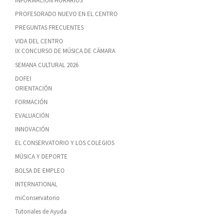
INFORMACIÓN HORARIOS
PROFESORADO NUEVO EN EL CENTRO
PREGUNTAS FRECUENTES
VIDA DEL CENTRO
IX CONCURSO DE MÚSICA DE CÁMARA
SEMANA CULTURAL 2026
DOFEI
ORIENTACIÓN
FORMACIÓN
EVALUACIÓN
INNOVACIÓN
EL CONSERVATORIO Y LOS COLEGIOS
MÚSICA Y DEPORTE
BOLSA DE EMPLEO
INTERNATIONAL
miConservatorio
Tutoriales de Ayuda