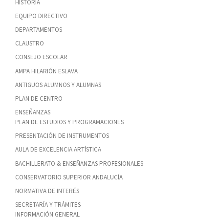
HISTORIA
EQUIPO DIRECTIVO
DEPARTAMENTOS
CLAUSTRO
CONSEJO ESCOLAR
AMPA HILARIÓN ESLAVA
ANTIGUOS ALUMNOS Y ALUMNAS
PLAN DE CENTRO
ENSEÑANZAS
PLAN DE ESTUDIOS Y PROGRAMACIONES
PRESENTACIÓN DE INSTRUMENTOS
AULA DE EXCELENCIA ARTÍSTICA
BACHILLERATO & ENSEÑANZAS PROFESIONALES
CONSERVATORIO SUPERIOR ANDALUCÍA
NORMATIVA DE INTERÉS
SECRETARÍA Y TRÁMITES
INFORMACIÓN GENERAL