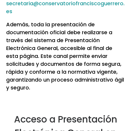
secretaria@conservatoriofranciscoguerrero.
es
Además, toda la presentación de
documentación oficial debe realizarse a
través del sistema de Presentación
Electrónica General, accesible al final de
esta página. Este canal permite enviar
solicitudes y documentos de forma segura,
rápida y conforme a la normativa vigente,
garantizando un proceso administrativo ágil
y seguro.
Acceso a Presentación