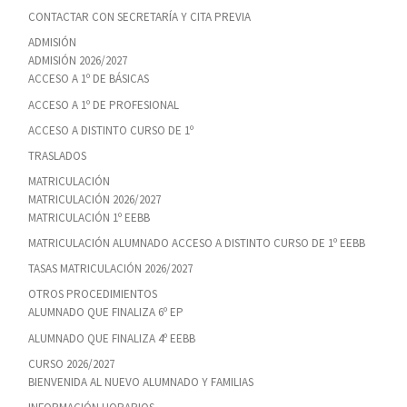
CONTACTAR CON SECRETARÍA Y CITA PREVIA
ADMISIÓN
ADMISIÓN 2026/2027
ACCESO A 1º DE BÁSICAS
ACCESO A 1º DE PROFESIONAL
ACCESO A DISTINTO CURSO DE 1º
TRASLADOS
MATRICULACIÓN
MATRICULACIÓN 2026/2027
MATRICULACIÓN 1º EEBB
MATRICULACIÓN ALUMNADO ACCESO A DISTINTO CURSO DE 1º EEBB
TASAS MATRICULACIÓN 2026/2027
OTROS PROCEDIMIENTOS
ALUMNADO QUE FINALIZA 6º EP
ALUMNADO QUE FINALIZA 4º EEBB
CURSO 2026/2027
BIENVENIDA AL NUEVO ALUMNADO Y FAMILIAS