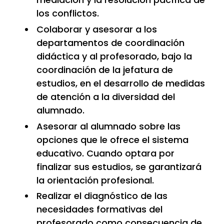
los conflictos.
Colaborar y asesorar a los
departamentos de coordinación
didáctica y al profesorado, bajo la
coordinación de la jefatura de
estudios, en el desarrollo de medidas
de atención a la diversidad del
alumnado.
Asesorar al alumnado sobre las
opciones que le ofrece el sistema
educativo. Cuando optara por
finalizar sus estudios, se garantizará
la orientación profesional.
Realizar el diagnóstico de las
necesidades formativas del
profesorado como consecuencia de