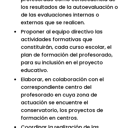
los resultados de la autoevaluación o
de las evaluaciones internas o
externas que se realicen.
Proponer al equipo directivo las
actividades formativas que
constituirán, cada curso escolar, el
plan de formación del profesorado,
para su inclusión en el proyecto
educativo.
Elaborar, en colaboración con el
correspondiente centro del
profesorado en cuya zona de
actuación se encuentre el
conservatorio, los proyectos de
formación en centros.
Coordinar la realización de las