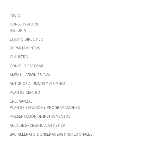
INICIO
CONSERVATORIO
HISTORIA
EQUIPO DIRECTIVO
DEPARTAMENTOS
CLAUSTRO
CONSEJO ESCOLAR
AMPA HILARIÓN ESLAVA
ANTIGUOS ALUMNOS Y ALUMNAS
PLAN DE CENTRO
ENSEÑANZAS
PLAN DE ESTUDIOS Y PROGRAMACIONES
PRESENTACIÓN DE INSTRUMENTOS
AULA DE EXCELENCIA ARTÍSTICA
BACHILLERATO & ENSEÑANZAS PROFESIONALES