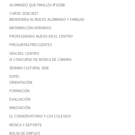
ALUMNADO QUE FINALIZA 4º EEBB
CURSO 2026/2027
BIENVENIDA AL NUEVO ALUMNADO Y FAMILIAS
INFORMACIÓN HORARIOS
PROFESORADO NUEVO EN EL CENTRO
PREGUNTAS FRECUENTES
VIDA DEL CENTRO
IX CONCURSO DE MÚSICA DE CÁMARA
SEMANA CULTURAL 2026
DOFEI
ORIENTACIÓN
FORMACIÓN
EVALUACIÓN
INNOVACIÓN
EL CONSERVATORIO Y LOS COLEGIOS
MÚSICA Y DEPORTE
BOLSA DE EMPLEO