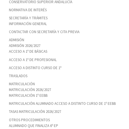
CONSERVATORIO SUPERIOR ANDALUCÍA
NORMATIVA DE INTERÉS
SECRETARÍA Y TRÁMITES
INFORMACIÓN GENERAL
CONTACTAR CON SECRETARÍA Y CITA PREVIA
ADMISIÓN
ADMISIÓN 2026/2027
ACCESO A 1º DE BÁSICAS
ACCESO A 1º DE PROFESIONAL
ACCESO A DISTINTO CURSO DE 1º
TRASLADOS
MATRICULACIÓN
MATRICULACIÓN 2026/2027
MATRICULACIÓN 1º EEBB
MATRICULACIÓN ALUMNADO ACCESO A DISTINTO CURSO DE 1º EEBB
TASAS MATRICULACIÓN 2026/2027
OTROS PROCEDIMIENTOS
ALUMNADO QUE FINALIZA 6º EP