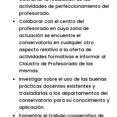
actividades de perfeccionamiento del
profesorado.
Colaborar con el centro del
profesorado en cuya zona de
actuación se encuentre el
conservatorio en cualquier otro
aspecto relativo a la oferta de
actividades formativas e informar al
Claustro de Profesorado de las
mismas.
Investigar sobre el uso de las buenas
prácticas docentes existentes y
trasladarlas a los departamentos del
conservatorio para su conocimiento y
aplicación.
Fomentar el trabajo cooperativo de