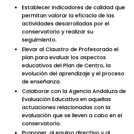
Establecer indicadores de calidad que
permitan valorar la eficacia de las
actividades desarrolladas por el
conservatorio y realizar su
seguimiento.
Elevar al Claustro de Profesorado el
plan para evaluar los aspectos
educativos del Plan de Centro, la
evolución del aprendizaje y el proceso
de enseñanza.
Colaborar con la Agencia Andaluza de
Evaluación Educativa en aquellas
actuaciones relacionadas con la
evaluación que se lleven a cabo en el
conservatorio.
Proponer, al equipo directivo y al