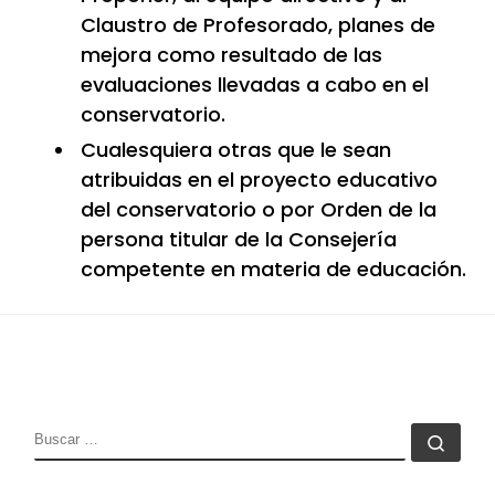
Claustro de Profesorado, planes de
mejora como resultado de las
evaluaciones llevadas a cabo en el
conservatorio.
Cualesquiera otras que le sean
atribuidas en el proyecto educativo
del conservatorio o por Orden de la
persona titular de la Consejería
competente en materia de educación.
BUSCAR
Busc