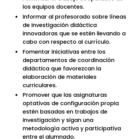
los equipos docentes.
Informar al profesorado sobre líneas
de investigación didáctica
innovadoras que se estén llevando a
cabo con respecto al currículo.
Fomentar iniciativas entre los
departamentos de coordinación
didáctica que favorezcan la
elaboración de materiales
curriculares.
Promover que las asignaturas
optativas de configuración propia
estén basadas en trabajos de
investigación y sigan una
metodología activa y participativa
entre el alumnado.