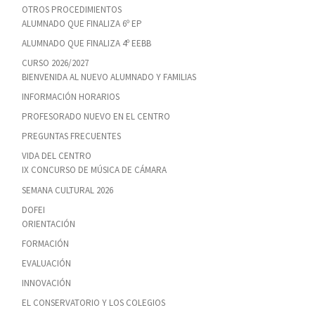
OTROS PROCEDIMIENTOS
ALUMNADO QUE FINALIZA 6º EP
ALUMNADO QUE FINALIZA 4º EEBB
CURSO 2026/2027
BIENVENIDA AL NUEVO ALUMNADO Y FAMILIAS
INFORMACIÓN HORARIOS
PROFESORADO NUEVO EN EL CENTRO
PREGUNTAS FRECUENTES
VIDA DEL CENTRO
IX CONCURSO DE MÚSICA DE CÁMARA
SEMANA CULTURAL 2026
DOFEI
ORIENTACIÓN
FORMACIÓN
EVALUACIÓN
INNOVACIÓN
EL CONSERVATORIO Y LOS COLEGIOS