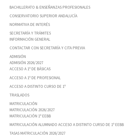
BACHILLERATO & ENSEÑANZAS PROFESIONALES
CONSERVATORIO SUPERIOR ANDALUCÍA
NORMATIVA DE INTERÉS
SECRETARÍA Y TRÁMITES
INFORMACIÓN GENERAL
CONTACTAR CON SECRETARÍA Y CITA PREVIA
ADMISIÓN
ADMISIÓN 2026/2027
ACCESO A 1º DE BÁSICAS
ACCESO A 1º DE PROFESIONAL
ACCESO A DISTINTO CURSO DE 1º
TRASLADOS
MATRICULACIÓN
MATRICULACIÓN 2026/2027
MATRICULACIÓN 1º EEBB
MATRICULACIÓN ALUMNADO ACCESO A DISTINTO CURSO DE 1º EEBB
TASAS MATRICULACIÓN 2026/2027