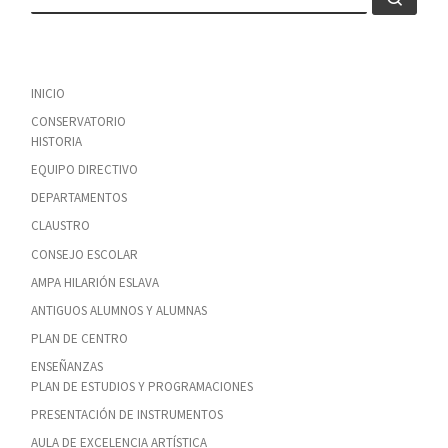
INICIO
CONSERVATORIO
HISTORIA
EQUIPO DIRECTIVO
DEPARTAMENTOS
CLAUSTRO
CONSEJO ESCOLAR
AMPA HILARIÓN ESLAVA
ANTIGUOS ALUMNOS Y ALUMNAS
PLAN DE CENTRO
ENSEÑANZAS
PLAN DE ESTUDIOS Y PROGRAMACIONES
PRESENTACIÓN DE INSTRUMENTOS
AULA DE EXCELENCIA ARTÍSTICA